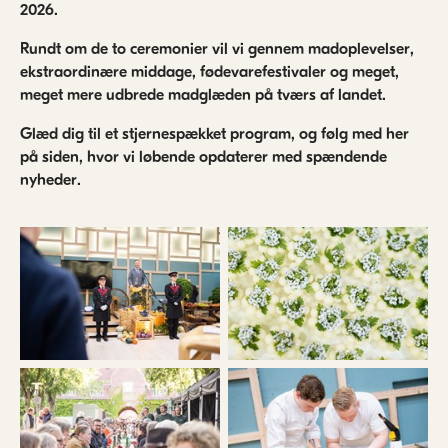
2026.
Rundt om de to ceremonier vil vi gennem madoplevelser,
ekstraordinære middage, fødevarefestivaler og meget,
meget mere udbrede madglæden på tværs af landet.
Glæd dig til et stjernespækket program, og følg med her
på siden, hvor vi løbende opdaterer med spændende
nyheder.