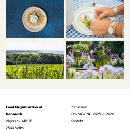
Food Organisation of
Presserum
Denmark
Om MGCNC 2025 & 2026
Vigerslev Allé 18
Kontakt
2500
Valby