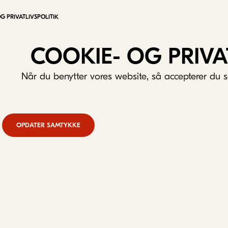
G PRIVATLIVSPOLITIK
COOKIE- OG PRIVA
Når du benytter vores website, så accepterer du s
OPDATER SAMTYKKE