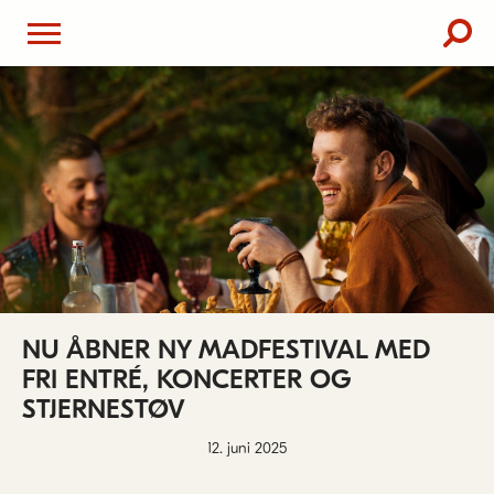
NU ÅBNER NY MADFESTIVAL MED
FRI ENTRÉ, KONCERTER OG
STJERNESTØV
12. juni 2025